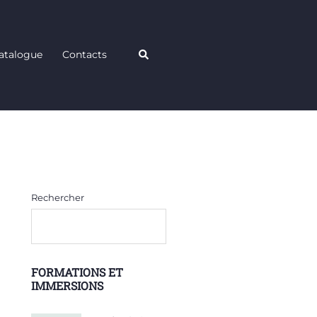
Rechercher
atalogue
Contacts
Rechercher
FORMATIONS ET
IMMERSIONS