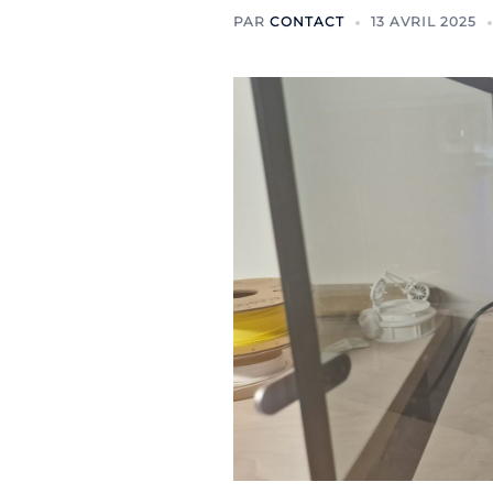
PAR
CONTACT
13 AVRIL 2025