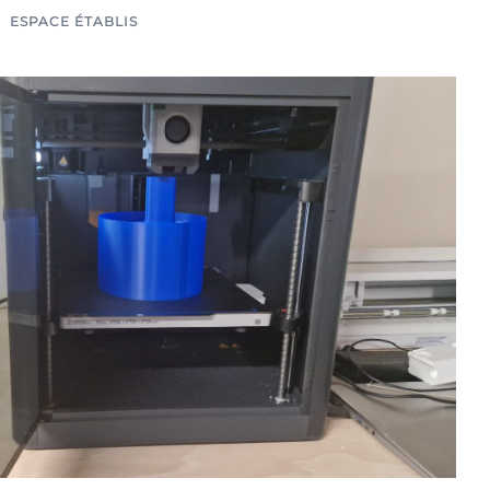
ESPACE ÉTABLIS