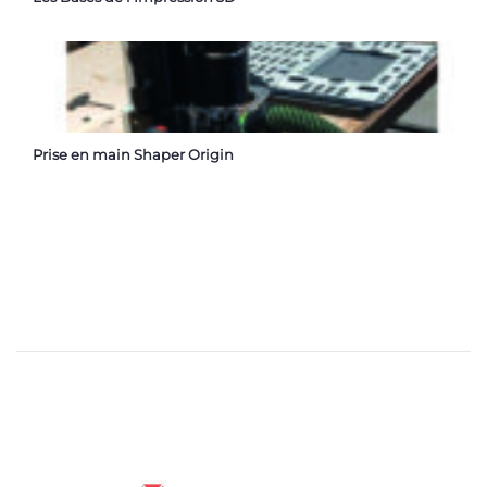
Prise en main Shaper Origin