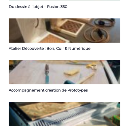
Du dessin à l’objet – Fusion 360
Atelier Découverte : Bois, Cuir & Numérique
Accompagnement création de Prototypes