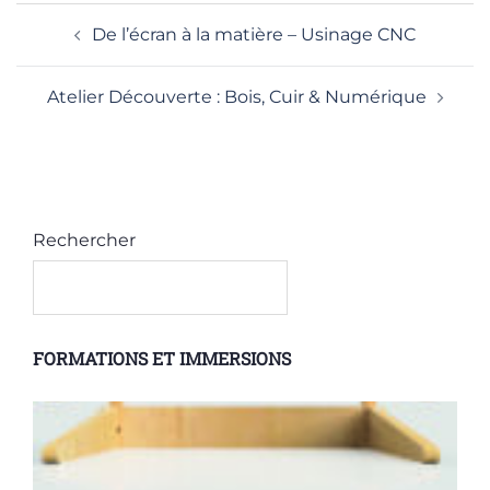
NAVIGATION
De l’écran à la matière – Usinage CNC
D’ARTICLE
Atelier Découverte : Bois, Cuir & Numérique
Rechercher
FORMATIONS ET IMMERSIONS