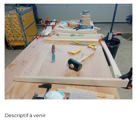
Descriptif à venir