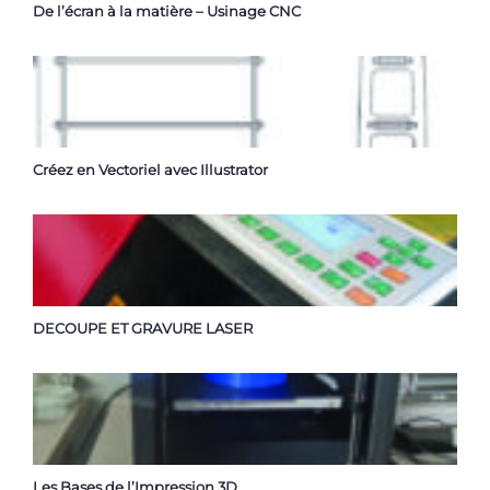
De l’écran à la matière – Usinage CNC
Créez en Vectoriel avec Illustrator
DECOUPE ET GRAVURE LASER
Les Bases de l’Impression 3D