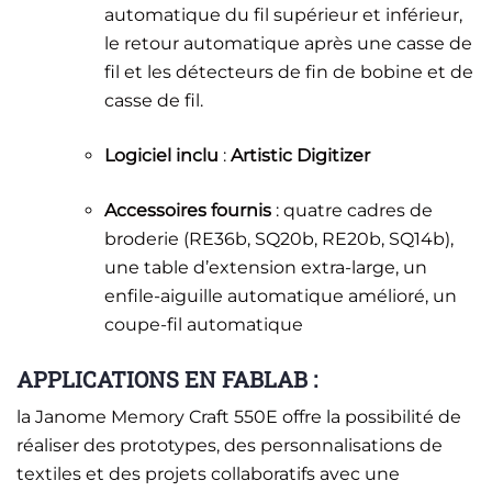
automatique du fil supérieur et inférieur,
le retour automatique après une casse de
fil et les détecteurs de fin de bobine et de
casse de fil.
Logiciel inclu
:
Artistic Digitizer
Accessoires fournis
: quatre cadres de
broderie (RE36b, SQ20b, RE20b, SQ14b),
une table d’extension extra-large, un
enfile-aiguille automatique amélioré, un
coupe-fil automatique​
APPLICATIONS EN FABLAB :
la Janome Memory Craft 550E offre la possibilité de
réaliser des prototypes, des personnalisations de
textiles et des projets collaboratifs avec une