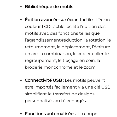
Bibliothèque de motifs
Édition avancée sur écran tactile
: L’écran
couleur LCD tactile facilite l’édition des
motifs avec des fonctions telles que
l’agrandissement/réduction, la rotation, le
retournement, le déplacement, l’écriture
en arc, la combinaison, le copier-coller, le
regroupement, le traçage en coin, la
broderie monochrome et le zoom.
Connectivité USB
: Les motifs peuvent
être importés facilement via une clé USB,
simplifiant le transfert de designs
personnalisés ou téléchargés.
Fonctions automatisées
: La coupe