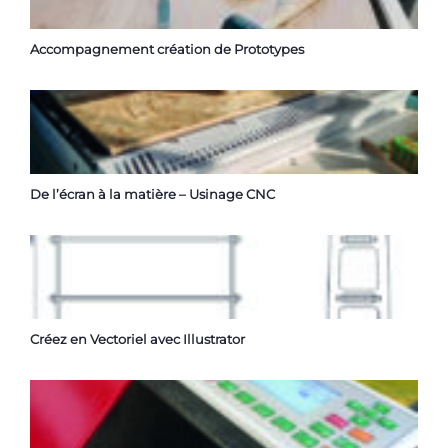
Accompagnement création de Prototypes
De l’écran à la matière – Usinage CNC
Créez en Vectoriel avec Illustrator