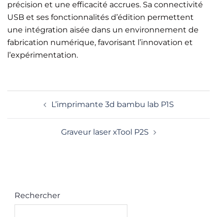
précision et une efficacité accrues. Sa connectivité
USB et ses fonctionnalités d’édition permettent
une intégration aisée dans un environnement de
fabrication numérique, favorisant l’innovation et
l’expérimentation.​
NAVIGATION
L’imprimante 3d bambu lab P1S
D’ARTICLE
Graveur laser xTool P2S
Rechercher