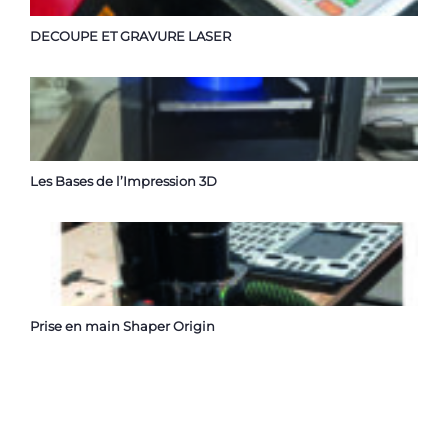
DECOUPE ET GRAVURE LASER
Les Bases de l’Impression 3D
Prise en main Shaper Origin