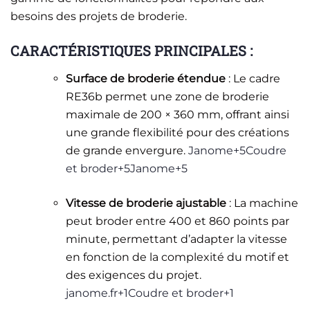
besoins des projets de broderie.
CARACTÉRISTIQUES PRINCIPALES :
Surface de broderie étendue
: Le cadre
RE36b permet une zone de broderie
maximale de 200 × 360 mm, offrant ainsi
une grande flexibilité pour des créations
de grande envergure. ​
Janome+5Coudre
et broder+5Janome+5
Vitesse de broderie ajustable
: La machine
peut broder entre 400 et 860 points par
minute, permettant d’adapter la vitesse
en fonction de la complexité du motif et
des exigences du projet. ​
janome.fr+1Coudre et broder+1