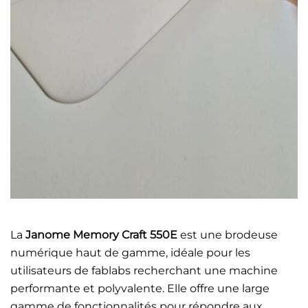
La
Janome Memory Craft 550E
est une brodeuse
numérique haut de gamme, idéale pour les
utilisateurs de fablabs recherchant une machine
performante et polyvalente. Elle offre une large
gamme de fonctionnalités pour répondre aux