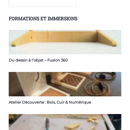
FORMATIONS ET IMMERSIONS
Du dessin à l’objet – Fusion 360
Atelier Découverte : Bois, Cuir & Numérique