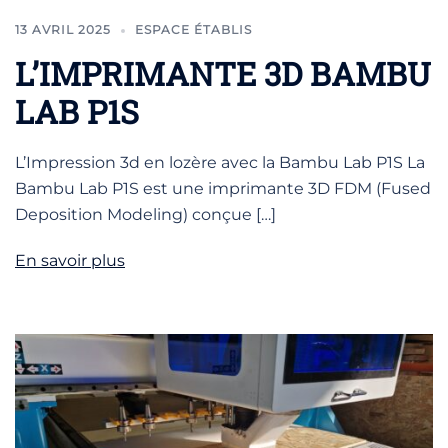
13 AVRIL 2025
ESPACE ÉTABLIS
L’IMPRIMANTE 3D BAMBU
LAB P1S
L’Impression 3d en lozère avec la Bambu Lab P1S La
Bambu Lab P1S est une imprimante 3D FDM (Fused
Deposition Modeling) conçue […]
En savoir plus