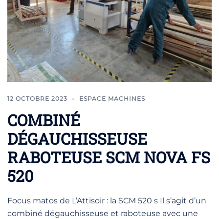
12 OCTOBRE 2023
ESPACE MACHINES
COMBINÉ
DÉGAUCHISSEUSE
RABOTEUSE SCM NOVA FS
520
Focus matos de L’Attisoir : la SCM 520 s Il s’agit d’un
combiné dégauchisseuse et raboteuse avec une