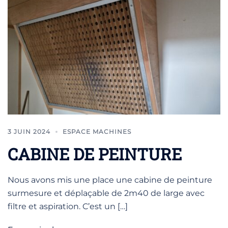
3 JUIN 2024
ESPACE MACHINES
CABINE DE PEINTURE
Nous avons mis une place une cabine de peinture
surmesure et déplaçable de 2m40 de large avec
filtre et aspiration. C’est un […]