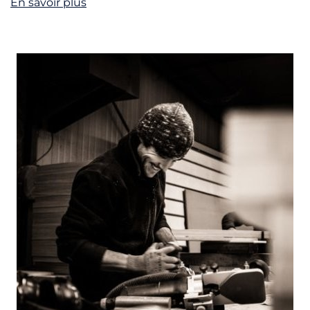
En savoir plus