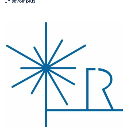
En savoir plus