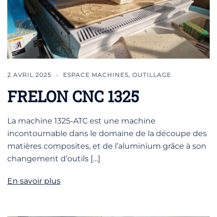
2 AVRIL 2025
ESPACE MACHINES
,
OUTILLAGE
FRELON CNC 1325
La machine 1325-ATC est une machine
incontournable dans le domaine de la découpe des
matières composites, et de l’aluminium grâce à son
changement d’outils […]
En savoir plus