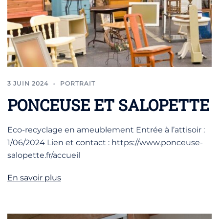
3 JUIN 2024
PORTRAIT
PONCEUSE ET SALOPETTE
Eco-recyclage en ameublement Entrée à l’attisoir :
1/06/2024 Lien et contact : https://www.ponceuse-
salopette.fr/accueil
En savoir plus