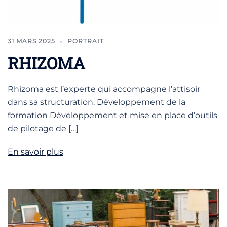
31 MARS 2025
PORTRAIT
RHIZOMA
Rhizoma est l’experte qui accompagne l’attisoir
dans sa structuration. Développement de la
formation Développement et mise en place d’outils
de pilotage de […]
En savoir plus