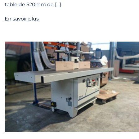
table de 520mm de […]
En savoir plus