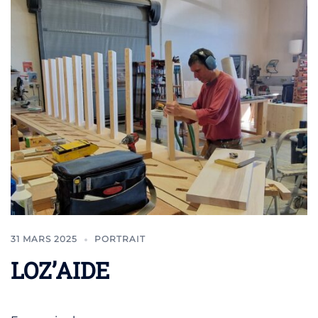
31 MARS 2025
PORTRAIT
LOZ’AIDE