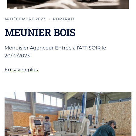
14 DÉCEMBRE 2023
PORTRAIT
MEUNIER BOIS
Menuisier Agenceur Entrée à l’ATTISOIR le
20/12/2023
En savoir plus