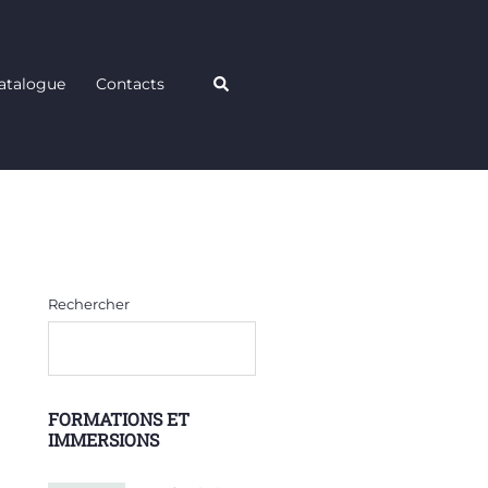
Rechercher
atalogue
Contacts
Rechercher
FORMATIONS ET
IMMERSIONS