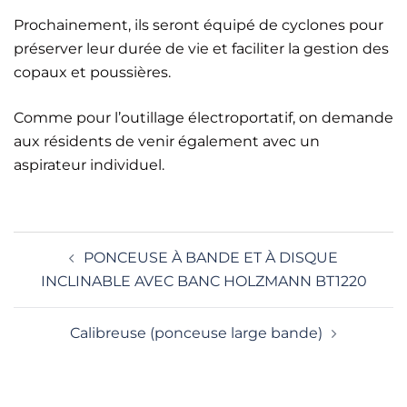
Prochainement, ils seront équipé de cyclones pour
préserver leur durée de vie et faciliter la gestion des
copaux et poussières.
Comme pour l’outillage électroportatif, on demande
aux résidents de venir également avec un
aspirateur individuel.
NAVIGATION
PONCEUSE À BANDE ET À DISQUE
D’ARTICLE
INCLINABLE AVEC BANC HOLZMANN BT1220
Calibreuse (ponceuse large bande)