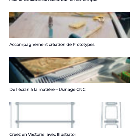
Accompagnement création de Prototypes
De l’écran à la matière – Usinage CNC
Créez en Vectoriel avec Illustrator