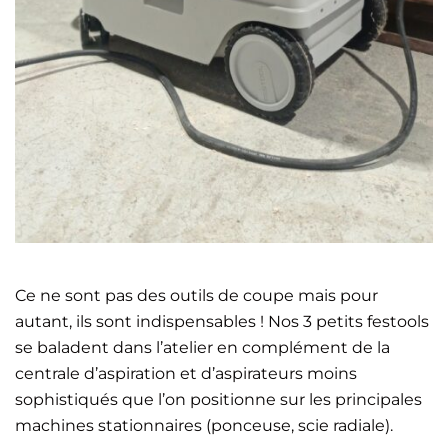
Ce ne sont pas des outils de coupe mais pour
autant, ils sont indispensables ! Nos 3 petits festools
se baladent dans l’atelier en complément de la
centrale d’aspiration et d’aspirateurs moins
sophistiqués que l’on positionne sur les principales
machines stationnaires (ponceuse, scie radiale).