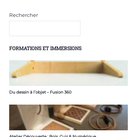
Rechercher
FORMATIONS ET IMMERSIONS
Du dessin à l’objet – Fusion 360
Atelier Découverte : Bois, Cuir & Numérique