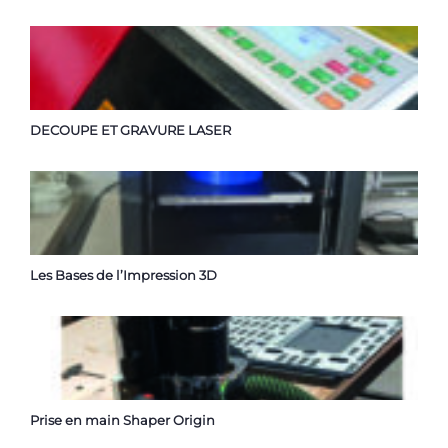
DECOUPE ET GRAVURE LASER
Les Bases de l’Impression 3D
Prise en main Shaper Origin