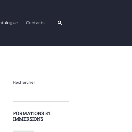
Rechercher
atalogue
Contacts
Rechercher
FORMATIONS ET
IMMERSIONS