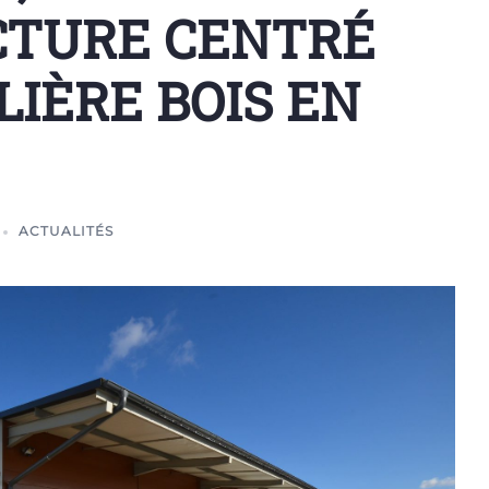
TURE CENTRÉ
LIÈRE BOIS EN
ACTUALITÉS