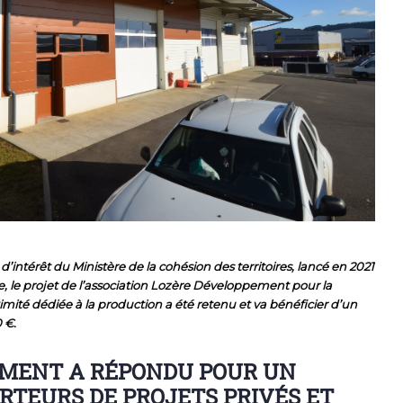
d’intérêt du Ministère de la cohésion des territoires, lancé en 2021
, le projet de l’association Lozère Développement pour la
ité dédiée à la production a été retenu et va bénéficier d’un
 €.
EMENT A RÉPONDU POUR UN
ORTEURS DE PROJETS PRIVÉS ET