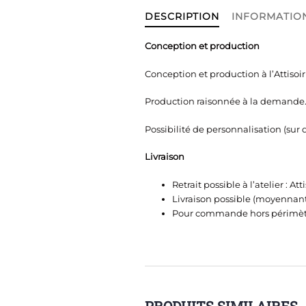
DESCRIPTION
INFORMATIO
Conception et production
Conception et production à l’Attisoi
Production raisonnée à la demande. 
Possibilité de personnalisation (sur
Livraison
Retrait possible à l’atelier : A
Livraison possible (moyennant
Pour commande hors périmèt