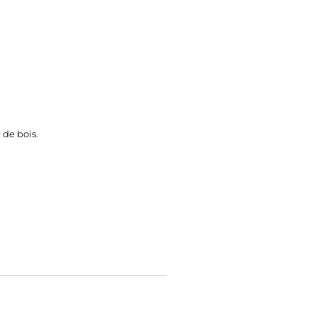
 de bois.