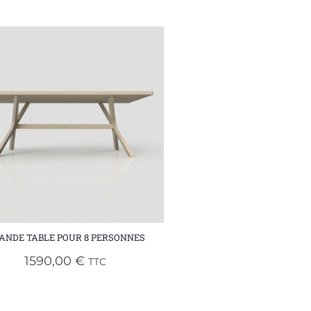
ANDE TABLE POUR 8 PERSONNES
1590,00
€
TTC