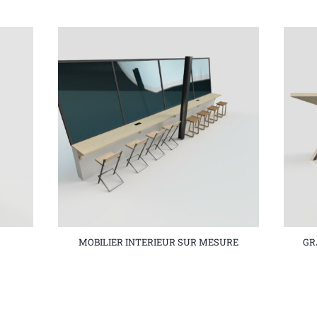
MOBILIER INTERIEUR SUR MESURE
GR